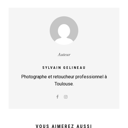
Auteur
SYLVAIN GELINEAU
Photographe et retoucheur professionnel à
Toulouse.
VOUS AIMEREZ AUSSI