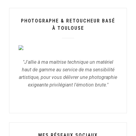
PHOTOGRAPHE & RETOUCHEUR BASÉ
À TOULOUSE
"J'allie à ma maitrise technique un matériel
haut de gamme au service de ma sensibilité
artistique, pour vous délivrer une photographie
exigeante privilégiant l'émotion brute."
MES RÉSEAUX SOCIAUX