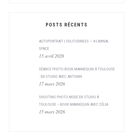
POSTS RÉCENTS
AUTOPORTRAIT | SOLITUDINESS — A LIMINAL
SPACE
15 avril 2026
SÉANCE PHOTO BOOK MANNEQUIN À TOULOUSE
: EN STUDIO AVEC ANTONIN
17 mars 2026
SHOOTING PHOTO MODE EN STUDIO À
TOULOUSE – BOOK MANNEQUIN AVEC CÉLIA
15 mars 2026