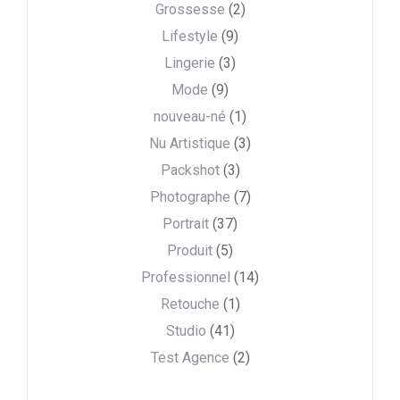
Grossesse
(2)
Lifestyle
(9)
Lingerie
(3)
Mode
(9)
nouveau-né
(1)
Nu Artistique
(3)
Packshot
(3)
Photographe
(7)
Portrait
(37)
Produit
(5)
Professionnel
(14)
Retouche
(1)
Studio
(41)
Test Agence
(2)