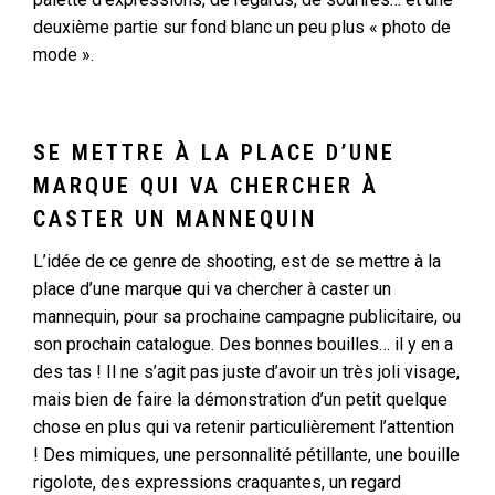
deuxième partie sur fond blanc un peu plus « photo de
mode ».
SE METTRE À LA PLACE D’UNE
MARQUE QUI VA CHERCHER À
CASTER UN MANNEQUIN
L’idée de ce genre de shooting, est de se mettre à la
place d’une marque qui va chercher à caster un
mannequin, pour sa prochaine campagne publicitaire, ou
son prochain catalogue. Des bonnes bouilles… il y en a
des tas ! Il ne s’agit pas juste d’avoir un très joli visage,
mais bien de faire la démonstration d’un petit quelque
chose en plus qui va retenir particulièrement l’attention
! Des mimiques, une personnalité pétillante, une bouille
rigolote, des expressions craquantes, un regard