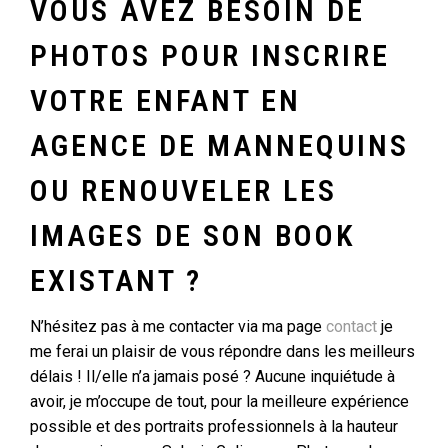
VOUS AVEZ BESOIN DE
PHOTOS POUR INSCRIRE
VOTRE ENFANT EN
AGENCE DE MANNEQUINS
OU RENOUVELER LES
IMAGES DE SON BOOK
EXISTANT ?
N’hésitez pas à me contacter via ma page
contact
je
me ferai un plaisir de vous répondre dans les meilleurs
délais ! Il/elle n’a jamais posé ? Aucune inquiétude à
avoir, je m’occupe de tout, pour la meilleure expérience
possible et des portraits professionnels à la hauteur