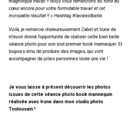
magnifique travail
!! Nous vous remercions du fond du
cœur encore pour votre formidable travail et cet
incroyable résultat !!
» Hashtag #lavieestbelle
Voilà, je remercie chaleureusement Zabel et Irune de
m’avoir donné l’opportunité de réaliser cette bien belle
séance photo pour son tout premier book mannequin. Et
toujours ému de produire des images, qui vont
accompagner de jolies personnes toute une vie !
Je vous laisse à présent découvrir les photos
issues de cette séance photo book mannequin
réalisée avec Irune dans mon studio photo
Toulousain !