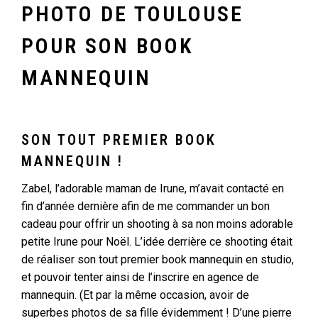
PHOTO DE TOULOUSE
POUR SON BOOK
MANNEQUIN
SON TOUT PREMIER BOOK
MANNEQUIN !
Zabel, l’adorable maman de Irune, m’avait contacté en
fin d’année dernière afin de me commander un bon
cadeau pour offrir un shooting à sa non moins adorable
petite Irune pour Noël. L’idée derrière ce shooting était
de réaliser son tout premier book mannequin en studio,
et pouvoir tenter ainsi de l’inscrire en agence de
mannequin. (Et par la même occasion, avoir de
superbes photos de sa fille évidemment ! D’une pierre