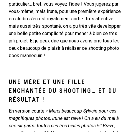
particulier… bref, vous voyez l’idée ! Vous jugerez par
vous-même, mais Irune, pour une première expérience
en studio s’en est royalement sortie. Très attentive
mais aussi très spontané, on a pu très vite developper
une belle petite complicité pour mener à bien ce très
joli projet. Et je peux dire que nous avons pris tous les
deux beaucoup de plaisir à réaliser ce shooting photo
book mannequin !
UNE MÈRE ET UNE FILLE
ENCHANTÉE DU SHOOTING… ET DU
RÉSULTAT !
En version courte
« Merci beaucoup Sylvain pour ces
magnifiques photos, Irune est ravie ! On a eu du mal à
choisir parmi toutes ces très belles photos !!!! Bravo,