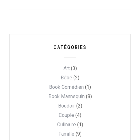
CATÉGORIES
Art
(3)
Bébé
(2)
Book Comédien
(1)
Book Mannequin
(8)
Boudoir
(2)
Couple
(4)
Culinaire
(1)
Famille
(9)