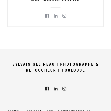
SYLVAIN GELINEAU | PHOTOGRAPHE &
RETOUCHEUR | TOULOUSE