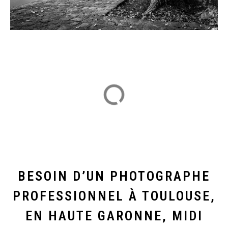
BESOIN D’UN PHOTOGRAPHE
PROFESSIONNEL À TOULOUSE,
EN HAUTE GARONNE, MIDI