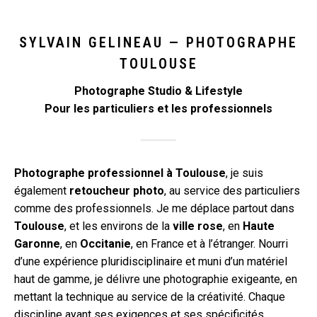
SYLVAIN GELINEAU — PHOTOGRAPHE
TOULOUSE
Photographe Studio & Lifestyle
Pour les particuliers et les professionnels
Photographe professionnel à Toulouse
, je suis
également
retoucheur photo
, au service des particuliers
comme des professionnels. Je me déplace partout dans
Toulouse
, et les environs de la
ville rose
, en
Haute
Garonne
, en
Occitanie
, en France et à l’étranger. Nourri
d’une expérience pluridisciplinaire et muni d’un matériel
haut de gamme, je délivre une photographie exigeante, en
mettant la technique au service de la créativité. Chaque
discipline ayant ses exigences et ses spécificités