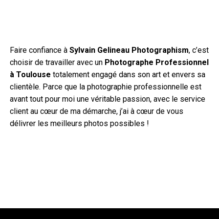
Faire confiance à
Sylvain Gelineau Photographism
, c’est
choisir de travailler avec un
Photographe Professionnel
à Toulouse
totalement engagé dans son art et envers sa
clientèle. Parce que la photographie professionnelle est
avant tout pour moi une véritable passion, avec le service
client au cœur de ma démarche, j’ai à cœur de vous
délivrer les meilleurs photos possibles !