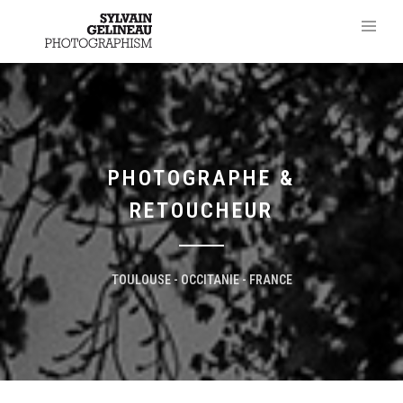
PHOTOGRAPHE &
RETOUCHEUR
TOULOUSE - OCCITANIE - FRANCE