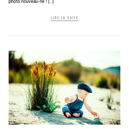
photo nouveau-né ! […]
LIRE LA SUITE