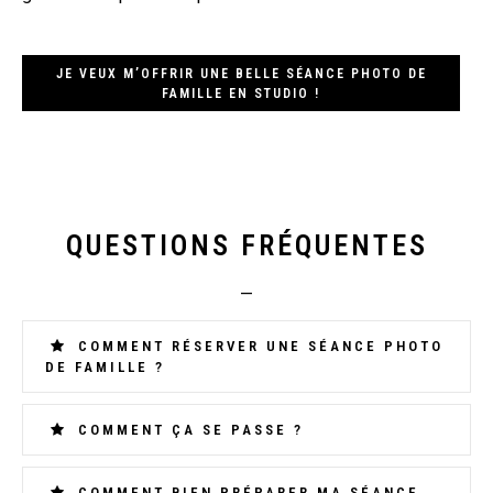
JE VEUX M’OFFRIR UNE BELLE SÉANCE PHOTO DE
FAMILLE EN STUDIO !
QUESTIONS FRÉQUENTES
—
COMMENT RÉSERVER UNE SÉANCE PHOTO
DE FAMILLE ?
COMMENT ÇA SE PASSE ?
COMMENT BIEN PRÉPARER MA SÉANCE