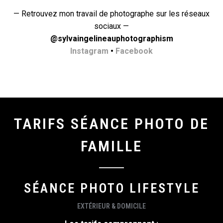
— Retrouvez mon travail de photographe sur les réseaux
sociaux —
@sylvaingelineauphotographism
Instagram
•
Facebook
TARIFS SÉANCE PHOTO DE
FAMILLE
SÉANCE PHOTO LIFESTYLE
EXTÉRIEUR & DOMICILE