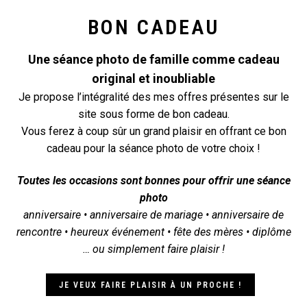
BON CADEAU
Une séance photo de famille comme cadeau
original et inoubliable
Je propose l’intégralité des mes offres présentes sur le
site sous forme de bon cadeau.
Vous ferez à coup sûr un grand plaisir en offrant ce bon
cadeau pour la séance photo de votre choix !
Toutes les occasions sont bonnes pour offrir une séance
photo
anniversaire • anniversaire de mariage • anniversaire de
rencontre • heureux événement • fête des mères • diplôme
… ou simplement faire plaisir !
JE VEUX FAIRE PLAISIR À UN PROCHE !