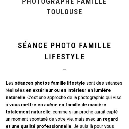
PHOTOGRAPHE FAMILLE
TOULOUSE
SÉANCE PHOTO FAMILLE
LIFESTYLE
—
Les
séances photos famille lifestyle
sont des séances
réalisées
en extérieur ou en intérieur en lumière
naturelle
. C’est une approche de la photographie qui vise
à
vous mettre en scène en famille de manière
totalement naturelle
, comme si un proche aurait capté
un moment spontané de votre vie, mais avec
un regard
et une qualité professionnelle
. Je suis là pour vous