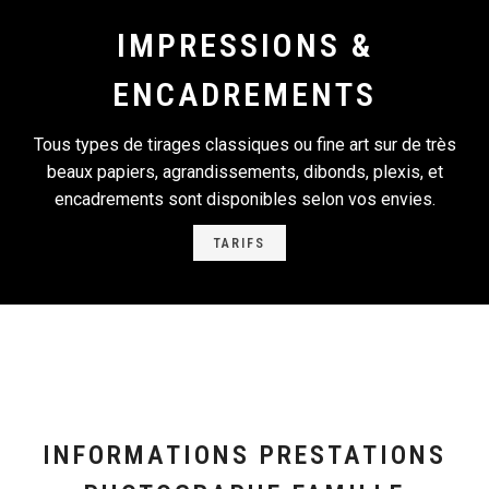
IMPRESSIONS &
ENCADREMENTS
Tous types de tirages classiques ou fine art sur de très
beaux papiers, agrandissements, dibonds, plexis, et
encadrements sont disponibles selon vos envies.
TARIFS
INFORMATIONS PRESTATIONS