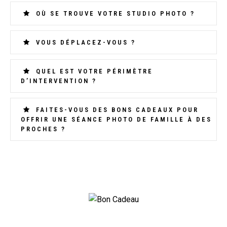
OÙ SE TROUVE VOTRE STUDIO PHOTO ?
VOUS DÉPLACEZ-VOUS ?
QUEL EST VOTRE PÉRIMÈTRE
D’INTERVENTION ?
FAITES-VOUS DES BONS CADEAUX POUR
OFFRIR UNE SÉANCE PHOTO DE FAMILLE À DES
PROCHES ?