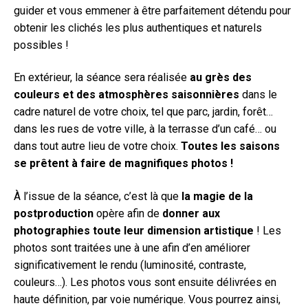
guider et vous emmener à être parfaitement détendu pour
obtenir les clichés les plus authentiques et naturels
possibles !
En extérieur, la séance sera réalisée
au grès des
couleurs et des atmosphères saisonnières
dans le
cadre naturel de votre choix, tel que parc, jardin, forêt…
dans les rues de votre ville, à la terrasse d’un café… ou
dans tout autre lieu de votre choix.
Toutes les saisons
se prêtent à faire de magnifiques photos !
À l’issue de la séance, c’est là que
la magie de la
postproduction
opère afin de
donner aux
photographies toute leur dimension artistique
! Les
photos sont traitées une à une afin d’en améliorer
significativement le rendu (luminosité, contraste,
couleurs…). Les photos vous sont ensuite délivrées en
haute définition, par voie numérique. Vous pourrez ainsi,