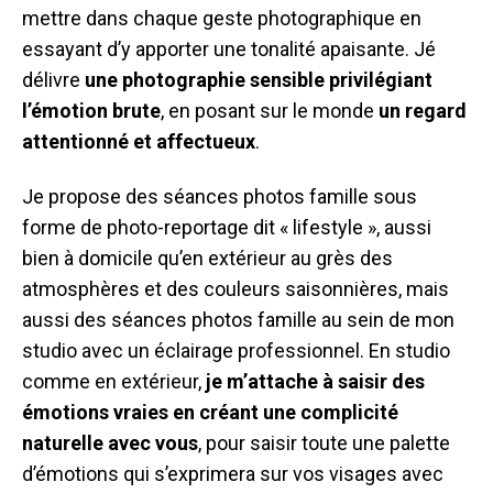
mettre dans chaque geste photographique en
essayant d’y apporter une tonalité apaisante. Jé
délivre
une photographie
sensible
privilégiant
l’émotion brute
, en posant sur le monde
un regard
attentionné et affectueux
.
Je propose des séances photos famille sous
forme de photo-reportage dit « lifestyle », aussi
bien à domicile qu’en extérieur au grès des
atmosphères et des couleurs saisonnières, mais
aussi des séances photos famille au sein de mon
studio avec un éclairage professionnel. En studio
comme en extérieur,
je m’attache à saisir des
émotions vraies en créant une complicité
naturelle avec vous
, pour saisir toute une palette
d’émotions qui s’exprimera sur vos visages avec