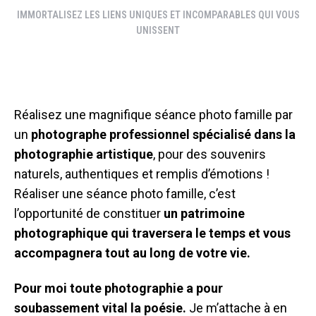
IMMORTALISEZ LES LIENS UNIQUES ET INCOMPARABLES QUI VOUS
UNISSENT
Réalisez une magnifique séance photo famille par
un
photographe professionnel spécialisé dans la
photographie artistique
, pour des souvenirs
naturels, authentiques et remplis d’émotions !
Réaliser une séance photo famille, c’est
l’opportunité de constituer
un patrimoine
photographique qui traversera le temps et vous
accompagnera tout au long de votre vie.
Pour moi toute photographie a pour
soubassement vital la poésie.
Je m’attache à en