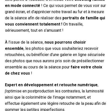
en mode connecté
! Ce qui vous permet de vous voir sur
grand écran, et d’apprécier notre travail au fur et à mesure
de la séance afin de réaliser des
portraits de famille qui
vous conviennent totalement !
On travaille,
sérieusement, tout en s’amusant !
À l’issue de la séance,
nous pourrons choisir
ensemble
, les photos que vous souhaiteriez recevoir
retouchées, ou bénéficier d’une galerie en ligne sécurisée
des photos que nous aurons pris soin de présélectionner
ensemble au cours de la séance pour
faire votre choix
de chez vous
!
Expert en développement et retouche numérique
,
j’optimise en postproduction les contrastes, la luminosité
ainsi que la colorimétrie de l’image notamment, et
effectue également une légère retouche de la peau afin de
gommer les petites imperfections.