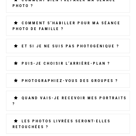
PHOTO ?
COMMENT S’HABILLER POUR MA SÉANCE
PHOTO DE FAMILLE ?
ET SI JE NE SUIS PAS PHOTOGÉNIQUE ?
PUIS-JE CHOISIR L’ARRIÈRE-PLAN ?
PHOTOGRAPHIEZ-VOUS DES GROUPES ?
QUAND VAIS-JE RECEVOIR MES PORTRAITS
?
LES PHOTOS LIVRÉES SERONT-ELLES
RETOUCHÉES ?