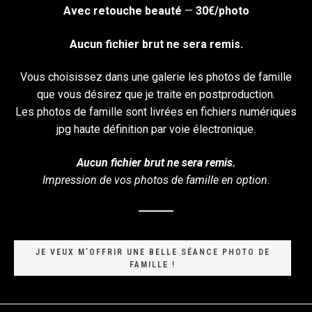
Avec retouche beauté
—
30€/photo
Aucun fichier brut ne sera remis.
Vous choisissez dans une galerie les photos de famille
que vous désirez que je traite en postproduction.
Les photos de famille sont livrées en fichiers numériques
jpg haute définition par voie électronique.
Aucun fichier brut ne sera remis.
Impression de vos photos de famille en option.
JE VEUX M’OFFRIR UNE BELLE SÉANCE PHOTO DE
FAMILLE !