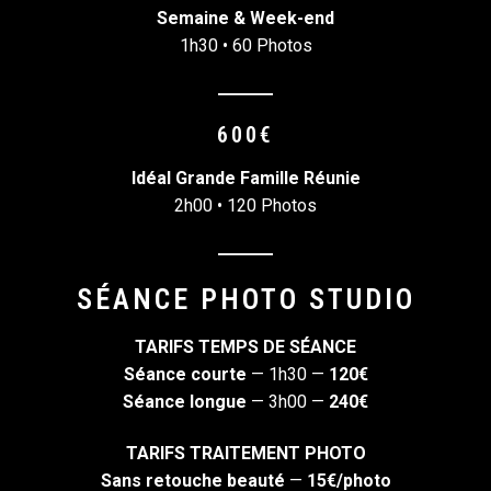
Semaine & Week-end
1h30 • 60 Photos
600€
Idéal Grande Famille Réunie
2h00 • 120 Photos
SÉANCE PHOTO STUDIO
TARIFS TEMPS DE SÉANCE
Séance courte
— 1h30 —
120€
Séance longue
— 3h00 —
240€
TARIFS TRAITEMENT PHOTO
Sans retouche beauté
—
15€/photo