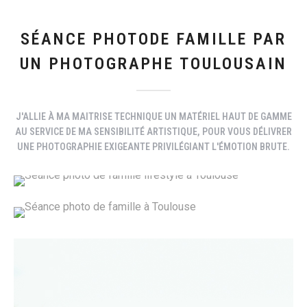
SÉANCE PHOTODE FAMILLE PAR
UN PHOTOGRAPHE TOULOUSAIN
J'ALLIE À MA MAITRISE TECHNIQUE UN MATÉRIEL HAUT DE GAMME
AU SERVICE DE MA SENSIBILITÉ ARTISTIQUE, POUR VOUS DÉLIVRER
UNE PHOTOGRAPHIE EXIGEANTE PRIVILÉGIANT L'ÉMOTION BRUTE.