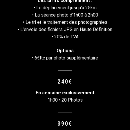
Les tarifs comprennent :
• Le déplacement jusqu’à 25km
• La séance photo d’1h00 à 2h00
• Le tri et le traitement des photographies
• L’envoie des fichiers JPG en Haute Définition
• 20% de TVA
Options
• 6€ttc par photo supplémentaire
240€
En semaine exclusivement
1h00 • 20 Photos
390€