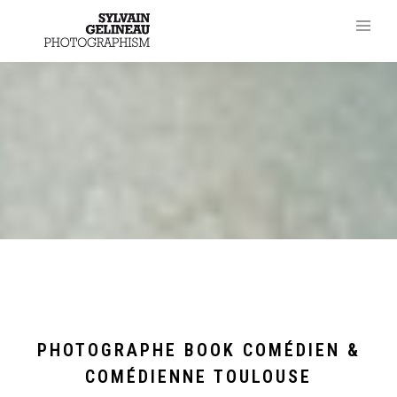
PHOTOGRAPHE BOOK COMÉDIEN &
COMÉDIENNE TOULOUSE