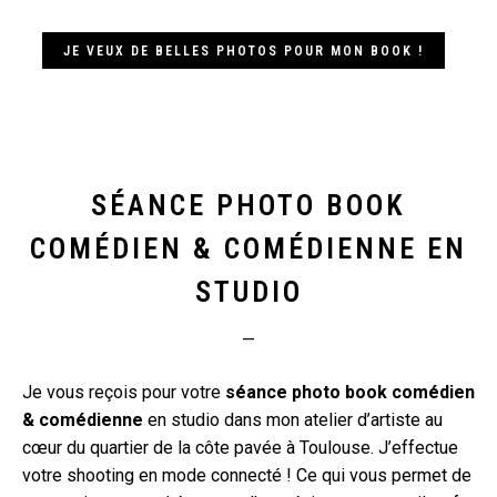
JE VEUX DE BELLES PHOTOS POUR MON BOOK !
SÉANCE PHOTO BOOK
COMÉDIEN & COMÉDIENNE EN
STUDIO
—
Je vous reçois pour votre
séance photo book comédien
& comédienne
en studio dans mon atelier d’artiste au
cœur du quartier de la côte pavée à Toulouse. J’effectue
votre shooting en mode connecté ! Ce qui vous permet de