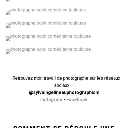
— Retrouvez mon travail de photographe sur les réseaux
sociaux —
@sylvaingelineauphotographism
Instagram
•
Facebook