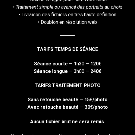
• Traitement simple ou avancé des portraits au choix
• Livraison des fichiers en très haute définition
• Doublon en résolution web
TARIFS TEMPS DE SÉANCE
Séance courte
— 1h30 —
120€
Séance longue
— 3h00 —
240€
TARIFS TRAITEMENT PHOTO
Sans retouche beauté
—
15€/photo
Avec retouche beauté
—
30€/photo
Aucun fichier brut ne sera remis.