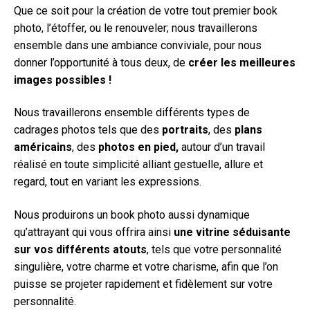
Que ce soit pour la création de votre tout premier book
photo, l’étoffer, ou le renouveler; nous travaillerons
ensemble dans une ambiance conviviale, pour nous
donner l’opportunité à tous deux, de
créer les meilleures
images possibles !
Nous travaillerons ensemble différents types de
cadrages photos tels que des
portraits
, des
plans
américains
, des
photos en pied,
autour d’un travail
réalisé en toute simplicité alliant gestuelle, allure et
regard, tout en variant les expressions.
Nous produirons un book photo aussi dynamique
qu’attrayant qui vous offrira ainsi
une vitrine séduisante
sur vos différents atouts
, tels que votre personnalité
singulière, votre charme et votre charisme, afin que l’on
puisse se projeter rapidement et fidèlement sur votre
personnalité.