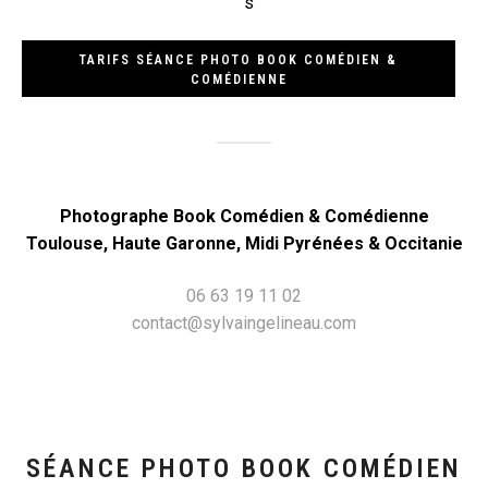
TARIFS SÉANCE PHOTO BOOK COMÉDIEN &
COMÉDIENNE
Photographe Book Comédien & Comédienne
Toulouse, Haute Garonne, Midi Pyrénées & Occitanie
06 63 19 11 02
contact@sylvaingelineau.com
SÉANCE PHOTO BOOK COMÉDIEN