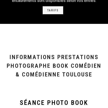
encadrements sont disponibles selon vos envies.
TARIFS
INFORMATIONS PRESTATIONS
PHOTOGRAPHE BOOK COMÉDIEN
& COMÉDIENNE TOULOUSE
SÉANCE PHOTO BOOK