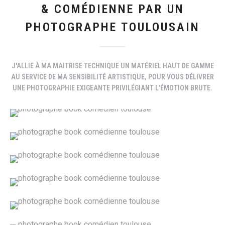
& COMÉDIENNE PAR UN
PHOTOGRAPHE TOULOUSAIN
J'ALLIE À MA MAITRISE TECHNIQUE UN MATÉRIEL HAUT DE GAMME
AU SERVICE DE MA SENSIBILITÉ ARTISTIQUE, POUR VOUS DÉLIVRER
UNE PHOTOGRAPHIE EXIGEANTE PRIVILÉGIANT L'ÉMOTION BRUTE.