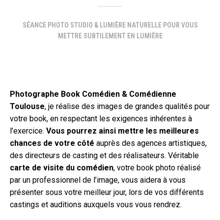
SÉANCE PHOTO STUDIO & LUMIÈRE NATURELLE POUR VOUS
METTRE SUBTILEMENT EN LUMIÈRE
Photographe Book Comédien & Comédienne
Toulouse
, je réalise des images de grandes qualités pour
votre book, en respectant les exigences inhérentes à
l’exercice.
Vous pourrez ainsi mettre les meilleures
chances de votre côté
auprès des agences artistiques,
des directeurs de casting et des réalisateurs. Véritable
carte de visite du comédien
, votre book photo réalisé
par un professionnel de l’image, vous aidera à vous
présenter sous votre meilleur jour, lors de vos différents
castings et auditions auxquels vous vous rendrez.