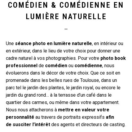
COMÉDIEN & COMÉDIENNE EN
LUMIÈRE NATURELLE
—
Une
séance photo en lumière naturelle
, en intérieur ou
en extérieur, dans le lieu de votre choix pour donner une
cadre naturel à vos photographies. Pour votre
photo book
professionnel
de
comédien
ou
comédienne
, nous
évoluerons dans le décor de votre choix. Que ce soit en
promenade dans les belles rues de Toulouse, dans un
parc tel le jardin des plantes, le jardin royal, ou encore le
jardin du grand rond… à la terrasse d’un café dans le
quartier des carmes, ou même dans votre appartement.
Nous nous attacherons à
mettre en valeur votre
personnalité
au travers de portraits expressifs
afin
de susciter l’intérêt
des agents et directeurs de casting.