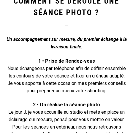
COMMENT SE DÉROULE UNE
SÉANCE PHOTO ?
—
Un accompagnement sur mesure, du premier échange à la
livraison finale.
1 • Prise de Rendez-vous
Nous échangeons par téléphone afin de définir ensemble
les contours de votre séance et fixer un créneau adapté.
Je vous apporte à cette occasion mes premiers conseils
pour préparer au mieux votre shooting.
2 • On réalise la séance photo
Le jour J, je vous accueille au studio et mets en place un
éclairage sur mesure, pensé pour vous mettre en valeur.
Pour les séances en extérieur, nous nous retrouvons