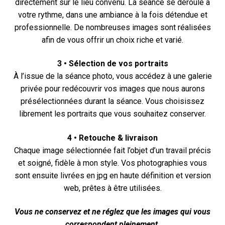
directement sur le lieu convenu. La séance se déroule à
votre rythme, dans une ambiance à la fois détendue et
professionnelle. De nombreuses images sont réalisées
afin de vous offrir un choix riche et varié.
3 • Sélection de vos portraits
À l’issue de la séance photo, vous accédez à une galerie
privée pour redécouvrir vos images que nous aurons
présélectionnées durant la séance. Vous choisissez
librement les portraits que vous souhaitez conserver.
4 • Retouche & livraison
Chaque image sélectionnée fait l’objet d’un travail précis
et soigné, fidèle à mon style. Vos photographies vous
sont ensuite livrées en jpg en haute définition et version
web, prêtes à être utilisées.
Vous ne conservez et ne réglez que les images qui vous
correspondent pleinement.