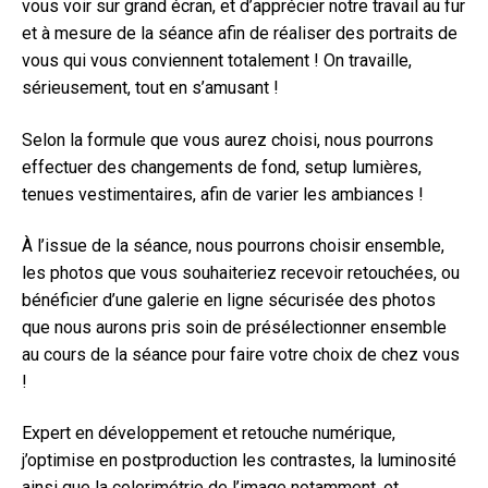
vous voir sur grand écran, et d’apprécier notre travail au fur
et à mesure de la séance afin de réaliser des portraits de
vous qui vous conviennent totalement ! On travaille,
sérieusement, tout en s’amusant !
Selon la formule que vous aurez choisi, nous pourrons
effectuer des changements de fond, setup lumières,
tenues vestimentaires, afin de varier les ambiances !
À l’issue de la séance, nous pourrons choisir ensemble,
les photos que vous souhaiteriez recevoir retouchées, ou
bénéficier d’une galerie en ligne sécurisée des photos
que nous aurons pris soin de présélectionner ensemble
au cours de la séance pour faire votre choix de chez vous
!
Expert en développement et retouche numérique,
j’optimise en postproduction les contrastes, la luminosité
ainsi que la colorimétrie de l’image notamment, et