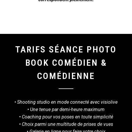
TARIFS SÉANCE PHOTO
BOOK COMÉDIEN &
COMÉDIENNE
• Shooting studio en mode connecté avec visiolive
• Une tenue par demi-heure maximum
• Coaching pour vos poses en toute simplicité
• Choix parmi une multitude de prises de vues
• Galerie en ligne pour faire votre choix