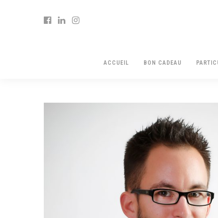
ACCUEIL
BON CADEAU
PARTIC