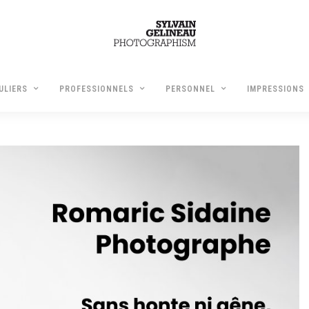
ULIERS
PROFESSIONNELS
PERSONNEL
IMPRESSIONS