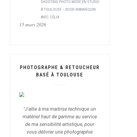
SHOOTING PHOTO MODE EN STUDIO
À TOULOUSE – BOOK MANNEQUIN
AVEC CÉLIA
15 mars 2026
PHOTOGRAPHE & RETOUCHEUR
BASÉ À TOULOUSE
"J'allie à ma maitrise technique un
matériel haut de gamme au service
de ma sensibilité artistique, pour
vous délivrer une photographie