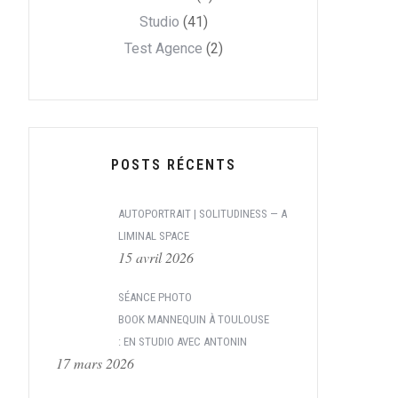
Studio
(41)
Test Agence
(2)
POSTS RÉCENTS
AUTOPORTRAIT | SOLITUDINESS — A
LIMINAL SPACE
15 avril 2026
SÉANCE PHOTO
BOOK MANNEQUIN À TOULOUSE
: EN STUDIO AVEC ANTONIN
17 mars 2026