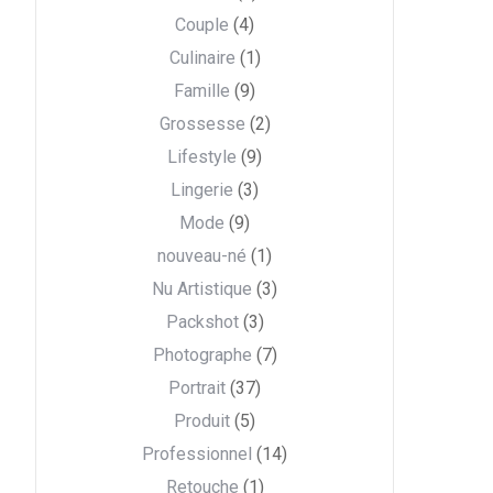
Couple
(4)
Culinaire
(1)
Famille
(9)
Grossesse
(2)
Lifestyle
(9)
Lingerie
(3)
Mode
(9)
nouveau-né
(1)
Nu Artistique
(3)
Packshot
(3)
Photographe
(7)
Portrait
(37)
Produit
(5)
Professionnel
(14)
Retouche
(1)