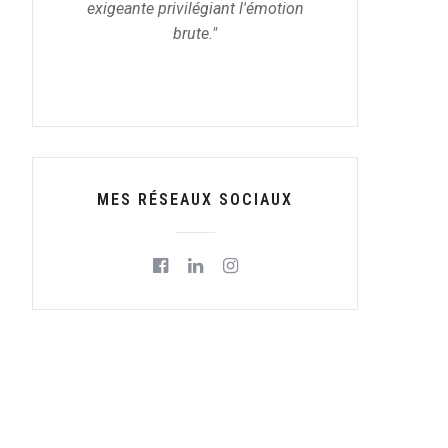
exigeante privilégiant l'émotion
brute."
MES RÉSEAUX SOCIAUX