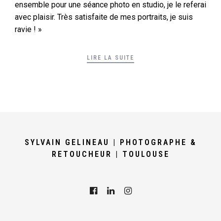
ensemble pour une séance photo en studio, je le referai
avec plaisir. Très satisfaite de mes portraits, je suis
ravie ! »
LIRE LA SUITE
SYLVAIN GELINEAU | PHOTOGRAPHE &
RETOUCHEUR | TOULOUSE