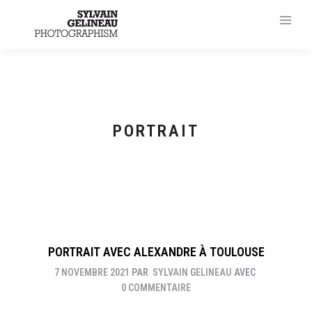
PORTRAIT
PORTRAIT AVEC ALEXANDRE À TOULOUSE
7 NOVEMBRE 2021
PAR
SYLVAIN GELINEAU
AVEC
0 COMMENTAIRE