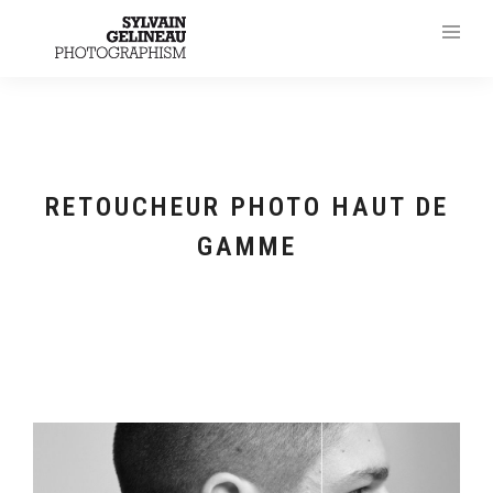
RETOUCHEUR PHOTO HAUT DE
GAMME