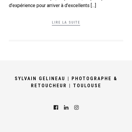
d’expérience pour arriver à d’excellents […]
LIRE LA SUITE
SYLVAIN GELINEAU | PHOTOGRAPHE &
RETOUCHEUR | TOULOUSE