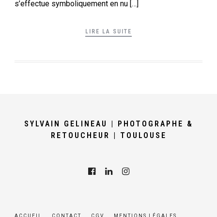
s’effectue symboliquement en nu […]
LIRE LA SUITE
SYLVAIN GELINEAU | PHOTOGRAPHE &
RETOUCHEUR | TOULOUSE
ACCUEIL
CONTACT
CGV
MENTIONS LÉGALES