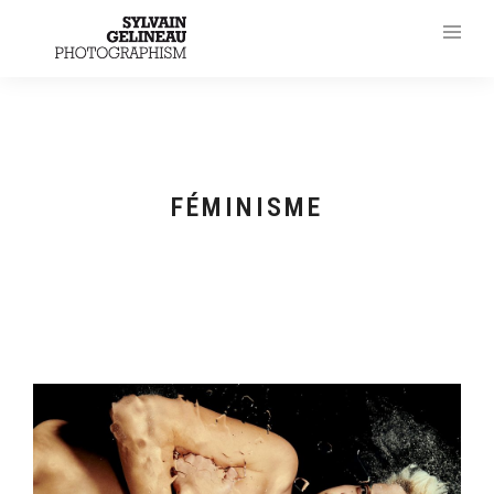
FÉMINISME