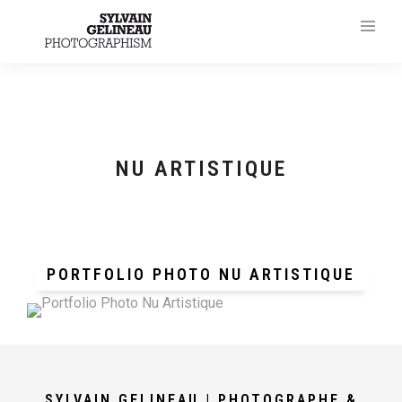
NU ARTISTIQUE
PORTFOLIO PHOTO NU ARTISTIQUE
SYLVAIN GELINEAU | PHOTOGRAPHE &