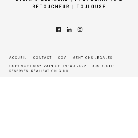
RETOUCHEUR | TOULOUSE
ACCUEIL
CONTACT
CGV
MENTIONS LÉGALES
COPYRIGHT © SYLVAIN GELINEAU 2022. TOUS DROITS
RÉSERVÉS. RÉALISATION
GINK