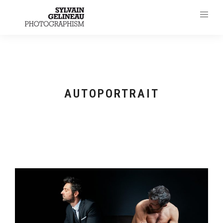
AUTOPORTRAIT