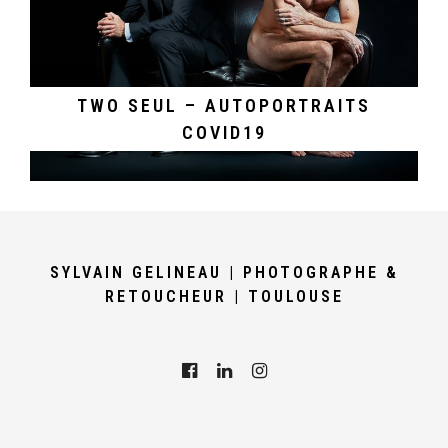
TWO SEUL – AUTOPORTRAITS
COVID19
SYLVAIN GELINEAU | PHOTOGRAPHE &
RETOUCHEUR | TOULOUSE