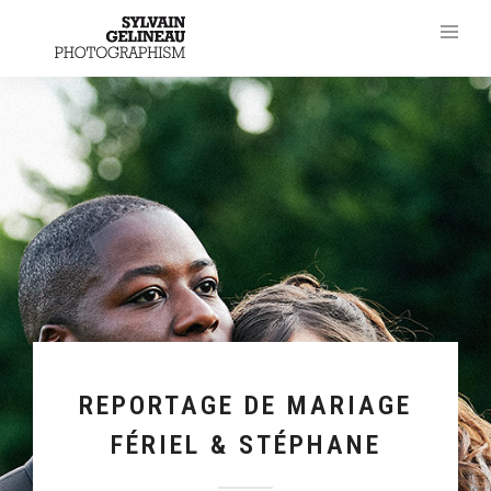
REPORTAGE DE MARIAGE
FÉRIEL & STÉPHANE