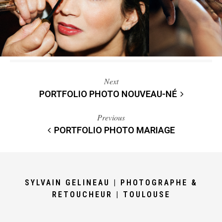
Next
PORTFOLIO PHOTO NOUVEAU-NÉ
Previous
PORTFOLIO PHOTO MARIAGE
SYLVAIN GELINEAU | PHOTOGRAPHE &
RETOUCHEUR | TOULOUSE