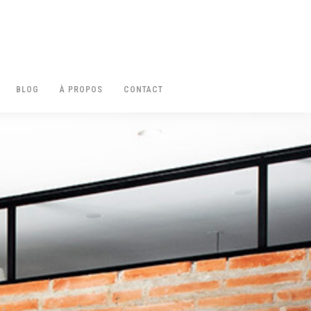
BLOG
À PROPOS
CONTACT