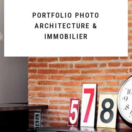
PORTFOLIO PHOTO
ARCHITECTURE &
IMMOBILIER