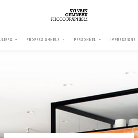
ULIERS
PROFESSIONNELS
PERSONNEL
IMPRESSIONS